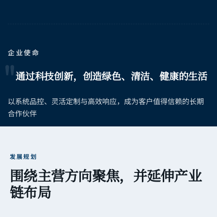
企业使命
"
通过科技创新，创造绿色、清洁、健康的生活
以系统品控、灵活定制与高效响应，成为客户值得信赖的长期
合作伙伴
发展规划
围绕主营方向聚焦，并延伸产业
链布局