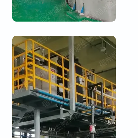
生产车间三