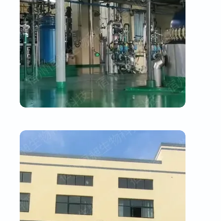
生产车间一