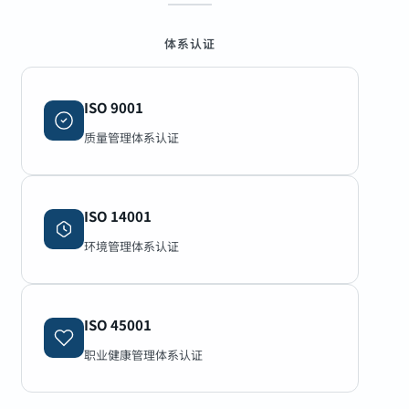
体系认证
ISO 9001
质量管理体系认证
ISO 14001
环境管理体系认证
ISO 45001
职业健康管理体系认证