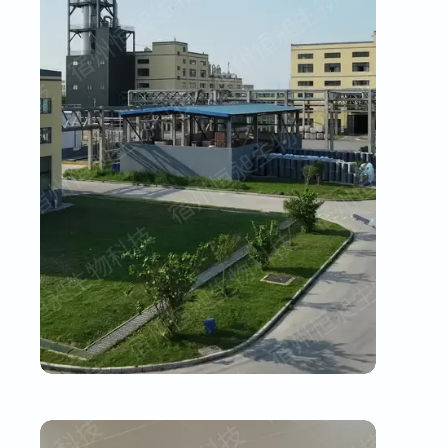
厂区主干道