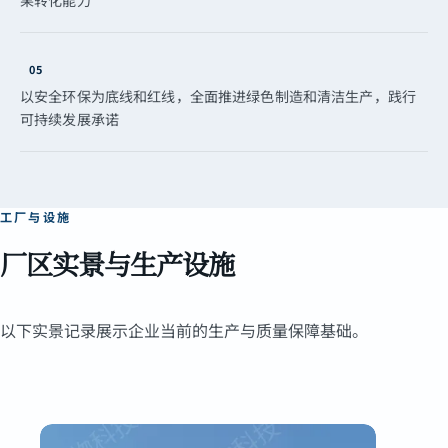
果转化能力
05
以安全环保为底线和红线，全面推进绿色制造和清洁生产，践行
可持续发展承诺
工厂与设施
厂区实景与生产设施
以下实景记录展示企业当前的生产与质量保障基础。