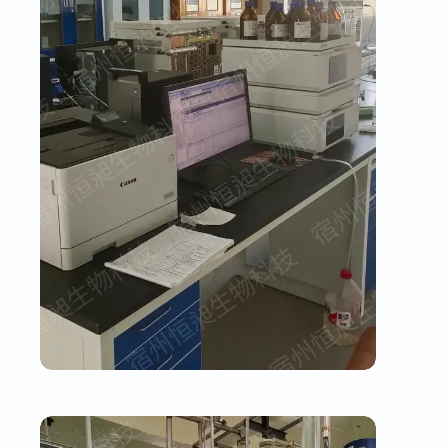
品质检测中心