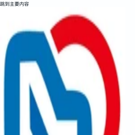
跳到主要内容