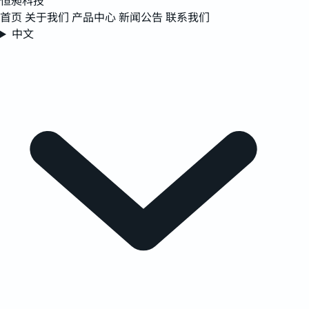
恒昶科技
首页
关于我们
产品中心
新闻公告
联系我们
中文