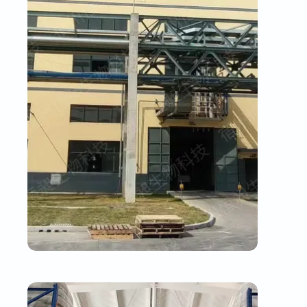
生产车间二