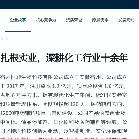
企业故事
核心竞争力
资质荣誉
愿景使命
发展规划
“
扎根实业，深耕化工行业十余年
宿州恒昶生物科技有限公司成立于安徽宿州。公司成立
于 2017 年，注册资本 1.2 亿元，项目总投资 1.6 亿元，
占地 6 万平方米，拥有现代化生产车间、标准化实验室
和质量管理体系，团队规模超 120 人。医药辅料方向，
12000吨药辅料项目已启动建设。公司产品涵盖色素及
中间体、油品添加剂、日化原料及医药辅料等领域，公
司坚持以科技创新为驱动，以智能制造、安全环保和规