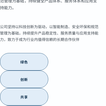
范管理为基础，持续健全产品体系、服务体系和应用支
持能力。
公司坚持以科技创新为驱动，以智能制造、安全环保和规范
管理为基础，持续提升产品稳定性、服务质量与应用支持能
力，致力于成为行业内值得信赖的长期合作伙伴
绿色
创新
共享