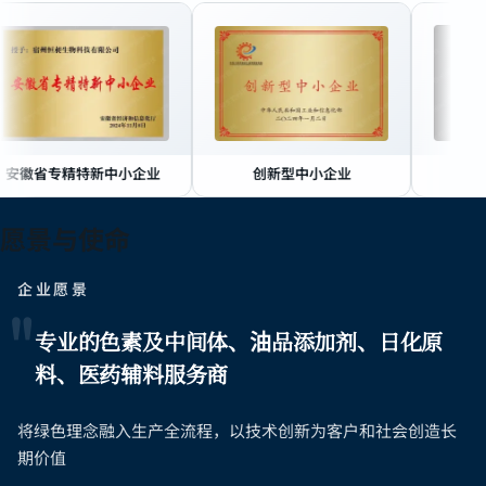
精特新中小企业
创新型中小企业
安徽省企业研
愿景与使命
企业愿景
"
专业的色素及中间体、油品添加剂、日化原
料、医药辅料服务商
将绿色理念融入生产全流程，以技术创新为客户和社会创造长
期价值