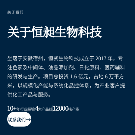
关于我们
关于恒昶生物科技
坐落于安徽宿州，恒昶生物科技成立于 2017 年，专
注色素及中间体、油品添加剂、日化原料、医药辅料
的研发与生产。项目总投资 1.6 亿元，占地 6 万平方
米，以规模化产能与系统化品控体系，为产业客户提
供化工产品与服务。
10+
4
12000
年行业经验
大产品线
吨产能
→
联系我们