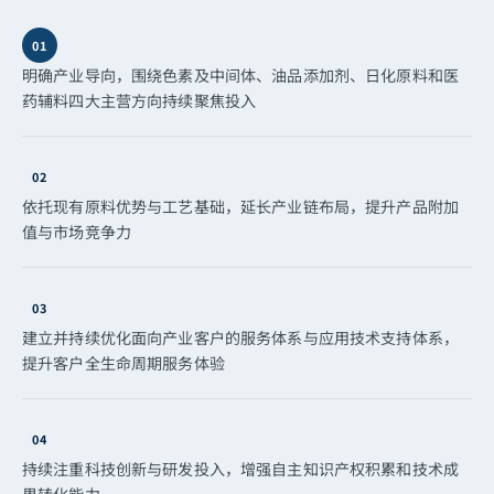
01
明确产业导向，围绕色素及中间体、油品添加剂、日化原料和医
药辅料四大主营方向持续聚焦投入
02
依托现有原料优势与工艺基础，延长产业链布局，提升产品附加
值与市场竞争力
03
建立并持续优化面向产业客户的服务体系与应用技术支持体系，
提升客户全生命周期服务体验
04
持续注重科技创新与研发投入，增强自主知识产权积累和技术成