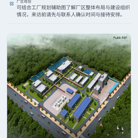
厂区规划
可结合工厂规划辅助图了解厂区整体布局与建设组织
情况，来访前请先与联系人确认时间与接待安排。
PLAN-REF