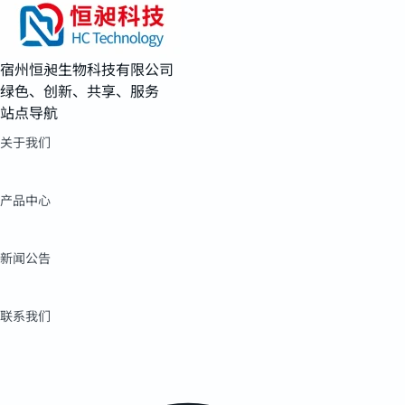
宿州恒昶生物科技有限公司
绿色、创新、共享、服务
站点导航
关于我们
产品中心
新闻公告
联系我们