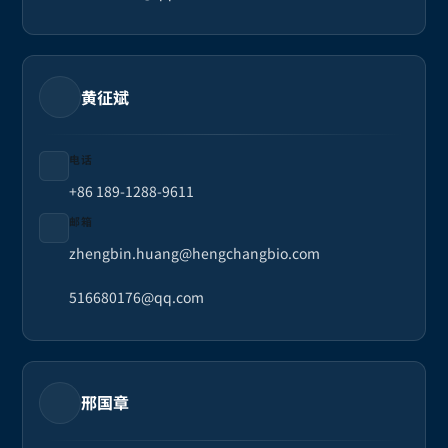
黄征斌
电话
+86 189-1288-9611
邮箱
zhengbin.huang@hengchangbio.com
516680176@qq.com
邢国章