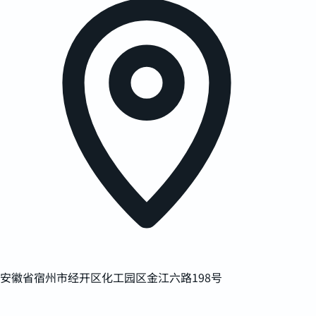
安徽省宿州市经开区化工园区金江六路198号