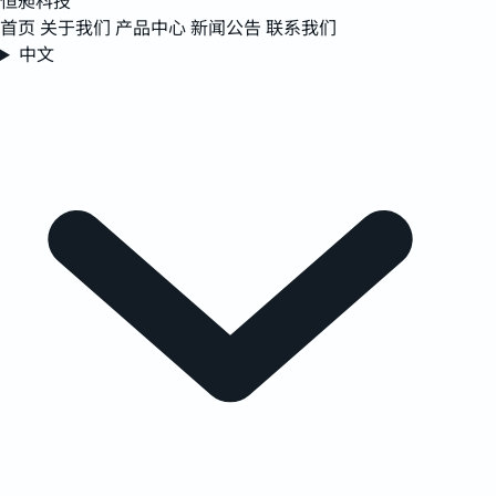
恒昶科技
首页
关于我们
产品中心
新闻公告
联系我们
中文