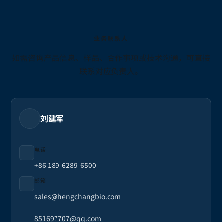
业务联系人
如需咨询产品信息、样品、合作事项或技术沟通，可直接
联系对应负责人。
刘建军
电话
+86 189-6289-6500
邮箱
sales@hengchangbio.com
851697707@qq.com