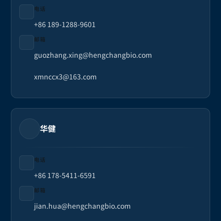
电话
+86 189-1288-9601
邮箱
guozhang.xing@hengchangbio.com
xmnccx3@163.com
华健
电话
+86 178-5411-6591
邮箱
jian.hua@hengchangbio.com