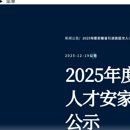
菜单
新闻公告
2025年度安徽省引进高层次
2025-12-19
公告
2025
人才安
公示