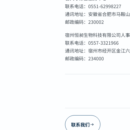
联系电话：0551-62998227
通讯地址：安徽省合肥市马鞍山路 
邮政编码：230002
宿州恒昶生物科技有限公司人事
联系电话：0557-3321966
通讯地址：宿州市经开区金江六路 1
邮政编码：234000
联系我们