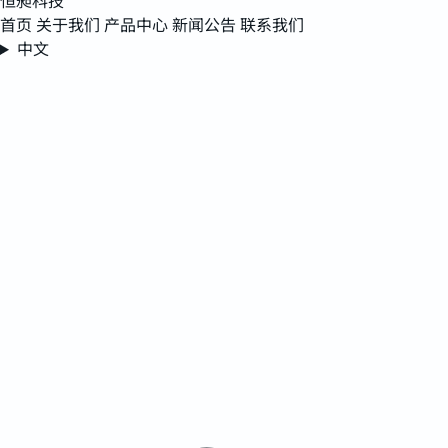
恒昶科技
首页
关于我们
产品中心
新闻公告
联系我们
中文