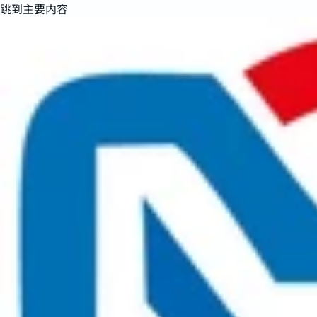
跳到主要内容