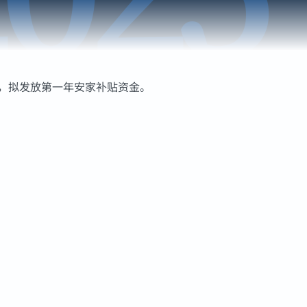
审，拟发放第一年安家补贴资金。