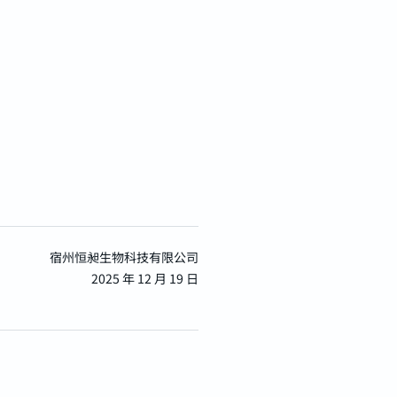
宿州恒昶生物科技有限公司
2025 年 12 月 19 日