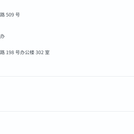
509 号
办
98 号办公楼 302 室