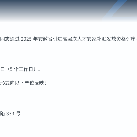
同志通过 2025 年安徽省引进高层次人才安家补贴发放资格评
 25 日（5 个工作日）。
形式向以下单位反映：
333 号