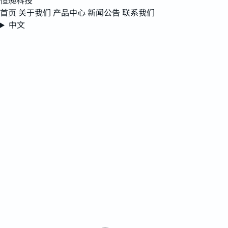
恒昶科技
首页
关于我们
产品中心
新闻公告
联系我们
中文