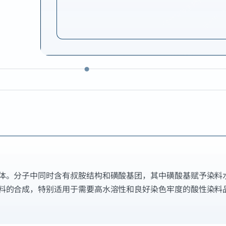
体。分子中同时含有叔胺结构和磺酸基团，其中磺酸基赋予染料
料的合成，特别适用于需要高水溶性和良好染色牢度的酸性染料