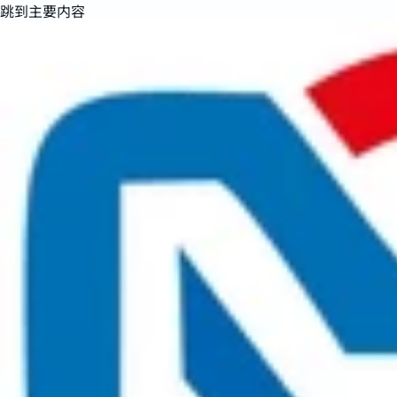
跳到主要内容