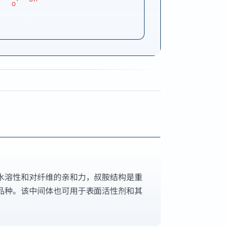
水溶性和对纤维的亲和力，叔胺结构是重
品种。该中间体也可用于表面活性剂和其