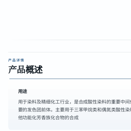
产品详情
产品概述
用途
用于染料及精细化工行业，是合成酸性染料的重要中间
要的发色团前体。主要用于三苯甲烷类和偶氮类酸性染