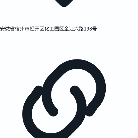
安徽省宿州市经开区化工园区金江六路198号