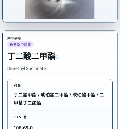
产品分类：
色素及中间体
丁二酸二甲酯
Dimethyl Succinate
别名
丁二酸甲酯 / 琥珀酸二甲酯 / 琥珀酸甲酯 / 二
甲基丁二酸酯
CAS 号
106-65-0