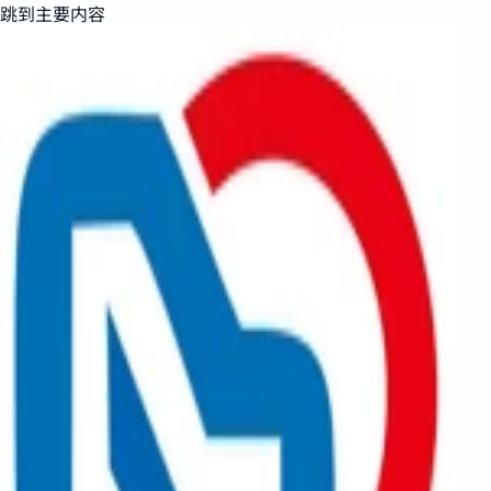
跳到主要内容