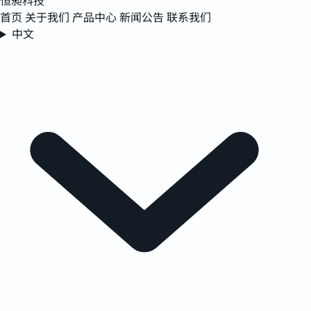
恒昶科技
首页
关于我们
产品中心
新闻公告
联系我们
中文