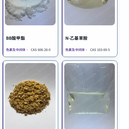
BB酸甲酯
N-乙基苯胺
色素及中间体
CAS 606-28-0
色素及中间体
CAS 103-69-5