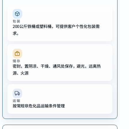
包装
200公斤铁桶或塑料桶，可提供客户个性化包装需
求。
储存
密封，置阴凉、干燥、通风处保存，避光，远离热
源、火源
运输
按常规非危化品运输条件管理