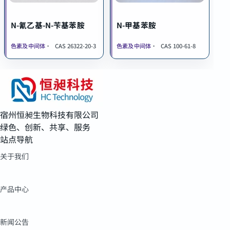
N-氰乙基-N-苄基苯胺
N-甲基苯胺
色素及中间体
CAS 26322-20-3
色素及中间体
CAS 100-61-8
宿州恒昶生物科技有限公司
绿色、创新、共享、服务
站点导航
关于我们
产品中心
新闻公告