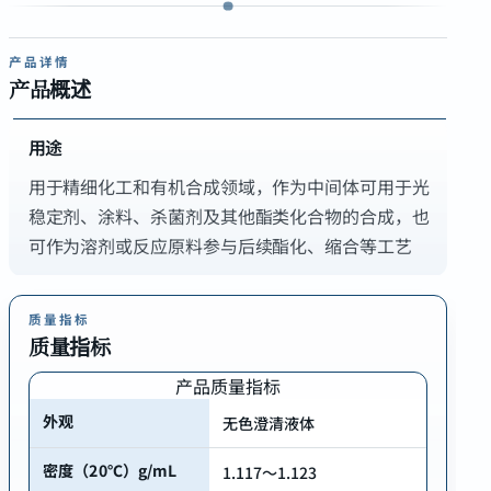
产品详情
产品概述
用途
用于精细化工和有机合成领域，作为中间体可用于光
稳定剂、涂料、杀菌剂及其他酯类化合物的合成，也
质量指标
质量指标
产品质量指标
外观
无色澄清液体
密度（20℃）g/mL
1.117～1.123